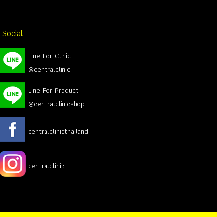
| Social
Line For Clinic
@centralclinic
Line For Product
@centralclinicshop
centralclinicthailand
centralclinic