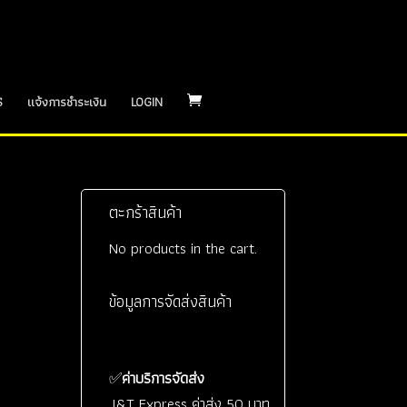
S
แจ้งการชำระเงิน
LOGIN
ตะกร้าสินค้า
No products in the cart.
ข้อมูลการจัดส่งสินค้า
✅
ค่าบริการจัดส่ง
J&T Express ค่าส่ง 50 บาท