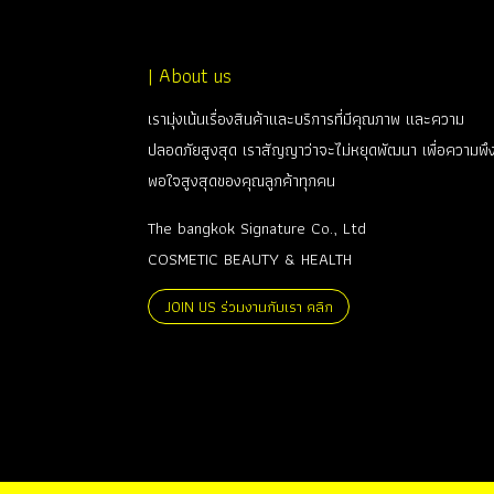
| About us
เรามุ่งเน้นเรื่องสินค้าและบริการที่มีคุณภาพ และความ
ปลอดภัยสูงสุด เราสัญญาว่าจะไม่หยุดพัฒนา เพื่อความพึ
พอใจสูงสุดของคุณลูกค้าทุกคน
The bangkok Signature Co., Ltd
COSMETIC BEAUTY & HEALTH
JOIN US ร่วมงานกับเรา คลิก