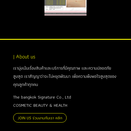
| About us
เรามุ่งเน้นเรื่องสินค้าและบริการที่มีคุณภาพ และความปลอดภัย
สูงสุด เราสัญญาว่าจะไม่หยุดพัฒนา เพื่อความพึงพอใจสูงสุดของ
คุณลูกค้าทุกคน
The bangkok Signature Co., Ltd
COSMETIC BEAUTY & HEALTH
JOIN US ร่วมงานกับเรา คลิก